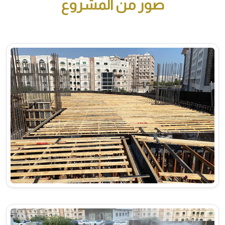
صور من المشروع