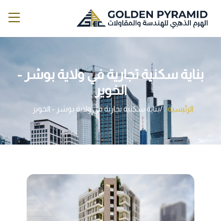
بناية سكنية تجارية في ولاية بوشر -
الخوير
الرئيسية
بناية سكنية تجارية في ولاية بوشر - الخوير