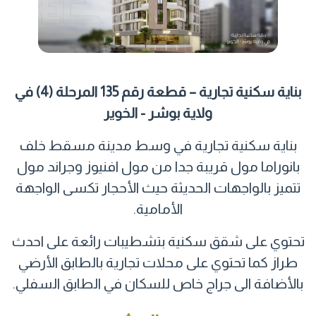
بناية سكنية تجارية – قطعة رقم 135 المرحلة (4) في
ولاية بوشر - الخوير
بناية سكنية تجارية في وسط مدينة مسقط خلف
بانوراما مول قريبة جدا من مول افنيوز وجراند مول
تتميز بالواجهات الحديثة حيث الأحجار تكسى الواجهة
الأمامية.
تحتوي على شقق سكنية بتشطيبات رائعة على احدث
طراز كما تحتوي على محلات تجارية بالطابق الأرضي
بالأضافة الى جراج خاص للسكان في الطابق السفلي.